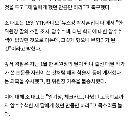
것을 두고 "제 딸에게 했던 만큼만 하라"고 촉구했다.
조 대표는 15일 YTN라디오 '뉴스킹 박지훈입니다'에서 "한
위원장 딸의 소환 조사, 압수수색, 다닌 학교에 대한 압수수
색이 없었던 것으로 아는데, 그렇게 했으니 무혐의가 된
것"이라고 밝혔다.
앞서 경찰은 지난 1월 한 위원장의 딸이 케냐 출신 대필 작가
가 쓴 논문을 자신이 쓴 것처럼 해외 학술지 등에 게재했다
는 의혹을 수사했고, 한 위원장 가족을 불송치했다.
이에 대해 조 대표는 "일기장, 체크카드, 다녔던 고등학교까
지 압수수색한 제 딸에게 했던 만큼만 하라"고 목소리를 높
다.