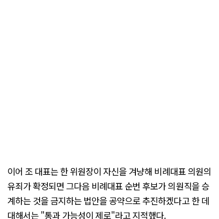
이어 조 대표는 한 위원장이 자신을 겨냥해 비례대표 의원의
유죄가 확정되면 그다음 비례대표 순번 후보가 의원직을 승
계하는 것을 금지하는 법안을 공약으로 추진하겠다고 한 데
대해서는 "통과 가능성이 제로"라고 지적했다.