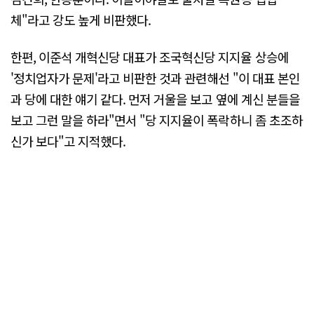
체"라고 강도 높게 비판했다.
한편, 이준석 개혁신당 대표가 조국혁신당 지지율 상승에
'정치업자가 문제'라고 비판한 것과 관련해선 "이 대표 본인
과 당에 대한 얘기 같다. 먼저 거울을 보고 옆에 계신 분들을
보고 그런 말을 하라"면서 "당 지지율이 폭락하니 좀 초조하
신가 보다"고 지적했다.