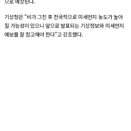
으로 예상된다.
기상청은 "비가 그친 후 전국적으로 미세먼지 농도가 높아
질 가능성이 있으니 앞으로 발표되는 기상정보와 미세먼지
예보를 잘 참고해야 한다"고 강조했다.