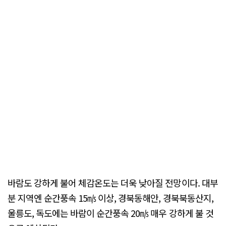
바람도 강하게 불어 체감온도는 더욱 낮아질 전망이다. 대부
분 지역엔 순간풍속 15㎧ 이상, 경북동해안, 경북북동산지,
울릉도, 독도에는 바람이 순간풍속 20㎧ 매우 강하게 불 것