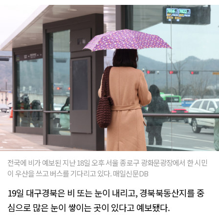
전국에 비가 예보된 지난 18일 오후 서울 종로구 광화문광장에서 한 시민
이 우산을 쓰고 버스를 기다리고 있다. 매일신문DB
19일 대구경북은 비 또는 눈이 내리고, 경북북동산지를 중
심으로 많은 눈이 쌓이는 곳이 있다고 예보됐다.