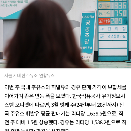
서울 시내 한 주유소. 연합뉴스
이번 주 국내 주유소의 휘발유와 경유 판매 가격이 보합세를
이어가며 좁은 변동 폭을 보였다. 한국석유공사 유가정보시
스템 오피넷에 따르면, 3월 넷째 주(24일부터 28일까지) 전
국 주유소 휘발유 평균 판매가는 리터당 1,639.5원으로, 직
전 주 대비 1.5원 상승했다. 경유는 리터당 1,538.2원으로 직
전 주와 동일한 가격을 유지했다.