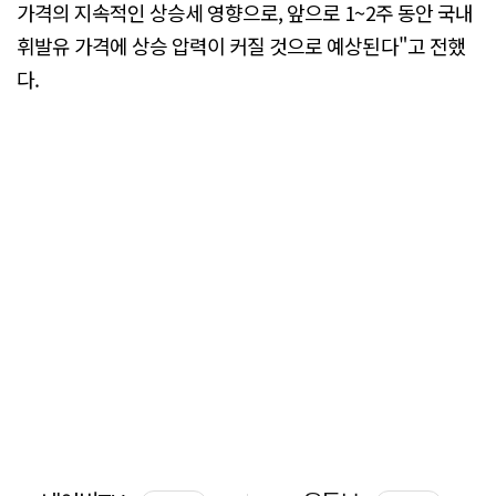
가격의 지속적인 상승세 영향으로, 앞으로 1~2주 동안 국내
휘발유 가격에 상승 압력이 커질 것으로 예상된다"고 전했
다.