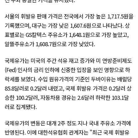
서울의 휘발유 판매 가격은 전국에서 가장 높은 1,717.5원을
기록했으며, 대구는 가장 낮은 1,607.6원으로 나타났다. 상
표별로는 GS칼텍스 주유소가 1,648.1원으로 가장 높았고,
알뜰주유소가 1,608.7원으로 가장 낮았다.
국제유가는 미국의 주간 석유 재고 증가와 미 연방준비제도
(Fed) 인사의 금리 인하에 신중한 입장을 보인 영향으로 하
락세를 보였다. 수입 원유가격의 기준인 두바이유는 배럴당
85.8달러로 0.2달러 내렸고, 국제 휘발유 가격은 0.2달러 상
승한 100.2달러, 자동차용 경유는 2.6달러 하락한 103.1달
러로 집계됐다.
국제유가의 변동은 대개 2주 정도 지나 국내 주유소 가격에
반영된다. 이에 대한석유협회 관계자는 "최근 국제 휘발유