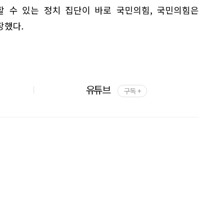
 할 수 있는 정치 집단이 바로 국민의힘, 국민의힘은
장했다.
유튜브
구독 +