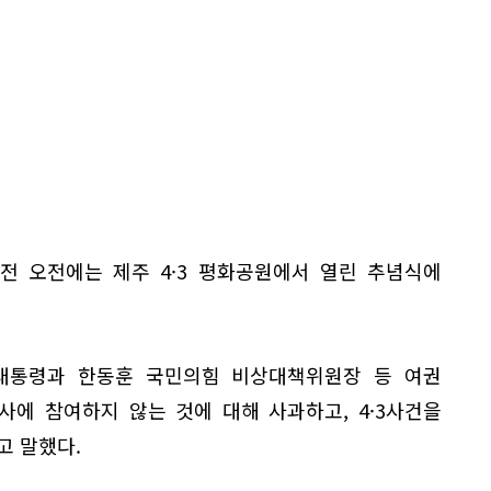
 전 오전에는 제주 4·3 평화공원에서 열린 추념식에
대통령과 한동훈 국민의힘 비상대책위원장 등 여권
사에 참여하지 않는 것에 대해 사과하고, 4·3사건을
고 말했다.