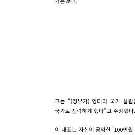
거론했다.
그는 "(정부가) 엉터리 국가 살림
국가로 전락하게 했다"고 주장했다
이 대표는 자신이 공약한 '100만