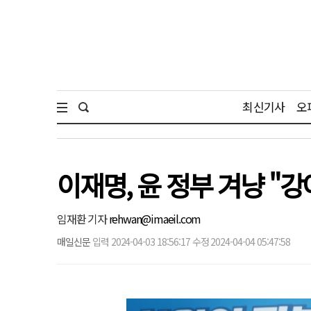
최신기사
오
이재명, 윤 정부 겨냥 "
임재환 기자
rehwan@imaeil.com
매일신문
입력 2024-04-03 18:56:17 수정 2024-04-04 05:47:58