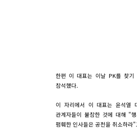
한편 이 대표는 이날 PK를 찾기
참석했다.
이 자리에서 이 대표는 윤석열 
관계자들이 불참한 것에 대해 "행
폄훼한 인사들은 공천을 취소하라"