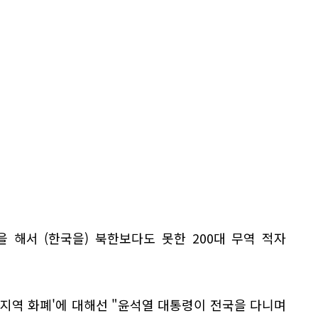
을 해서 (한국을) 북한보다도 못한 200대 무역 적자
.
원 지역 화폐'에 대해선 "윤석열 대통령이 전국을 다니며