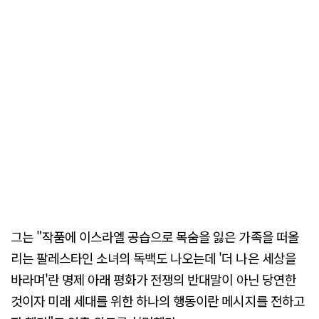
그는 "작품에 이스라엘 공습으로 목숨을 잃은 가족을 떠올
리는 팔레스타인 소녀의 독백도 나오는데 '더 나은 세상을
바라며'란 명제 아래 평화가 전쟁의 반대말이 아닌 당연한
것이자 미래 세대를 위한 하나의 행동이란 메시지를 전하고