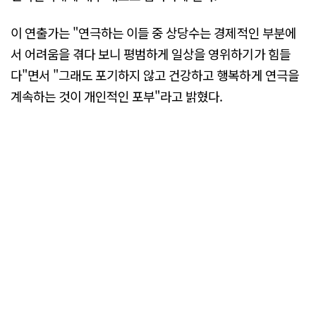
이 연출가는 "연극하는 이들 중 상당수는 경제적인 부분에
서 어려움을 겪다 보니 평범하게 일상을 영위하기가 힘들
다"면서 "그래도 포기하지 않고 건강하고 행복하게 연극을
계속하는 것이 개인적인 포부"라고 밝혔다.