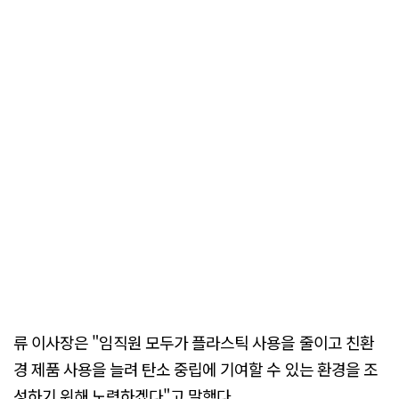
류 이사장은 "임직원 모두가 플라스틱 사용을 줄이고 친환
경 제품 사용을 늘려 탄소 중립에 기여할 수 있는 환경을 조
성하기 위해 노력하겠다"고 말했다.