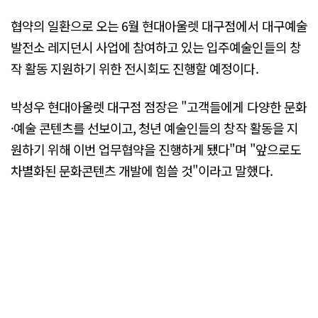
협약의 일환으로 오는 6월 현대아울렛 대구점에서 대구예술
발전소 레지던시 사업에 참여하고 있는 입주예술인들의 창
작 활동 지원하기 위한 전시회도 진행할 예정이다.
박성우 현대아울렛 대구점 점장은 "고객들에게 다양한 문화
·예술 콘텐츠를 선보이고, 청년 예술인들의 창작 활동을 지
원하기 위해 이번 업무협약을 진행하게 됐다"며 "앞으로도
차별화된 문화콘텐츠 개발에 힘쓸 것"이라고 말했다.