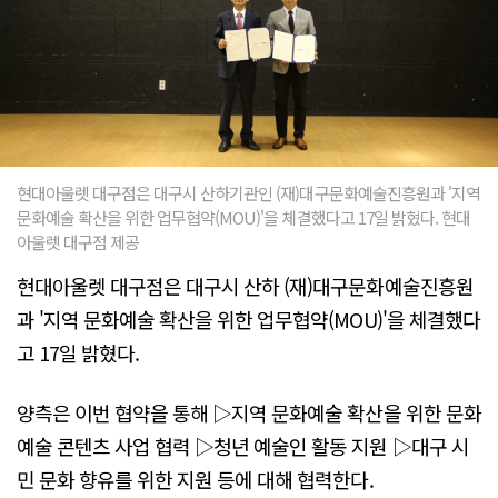
현대아울렛 대구점은 대구시 산하기관인 (재)대구문화예술진흥원과 '지역
문화예술 확산을 위한 업무협약(MOU)'을 체결했다고 17일 밝혔다. 현대
아울렛 대구점 제공
현대아울렛 대구점은 대구시 산하 (재)대구문화예술진흥원
과 '지역 문화예술 확산을 위한 업무협약(MOU)'을 체결했다
고 17일 밝혔다.
양측은 이번 협약을 통해 ▷지역 문화예술 확산을 위한 문화
예술 콘텐츠 사업 협력 ▷청년 예술인 활동 지원 ▷대구 시
민 문화 향유를 위한 지원 등에 대해 협력한다.