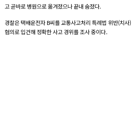
고 곧바로 병원으로 옮겨졌으나 끝내 숨졌다.
경찰은 택배운전자 B씨를 교통사고처리 특례법 위반(치사)
혐의로 입건해 정확한 사고 경위를 조사 중이다.