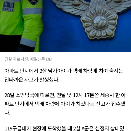
경찰 자료사진. 매일신문 DB
아파트 단지에서 2살 남자아이가 택배 차량에 치여 숨지는
안타까운 사고가 발생했다.
28일 소방당국에 따르면, 전날 낮 12시 17분쯤 세종시 한 아
파트 단지에서 택배 차량에 아이가 치었다는 신고가 접수됐
다.
119구급대가 현장에 도착했을 때 2살 A군은 심정지 상태였