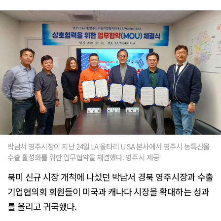
박남서 영주시장이 지난 24일 LA 울타리 USA 본사에서 영주시 농특산물
수출 활성화를 위한 업무협약을 체결했다. 영주시 제공
북미 신규 시장 개척에 나섰던 박남서 경북 영주시장과 수출
기업협의회 회원들이 미국과 캐나다 시장을 확대하는 성과
를 올리고 귀국했다.