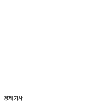
경제 기사