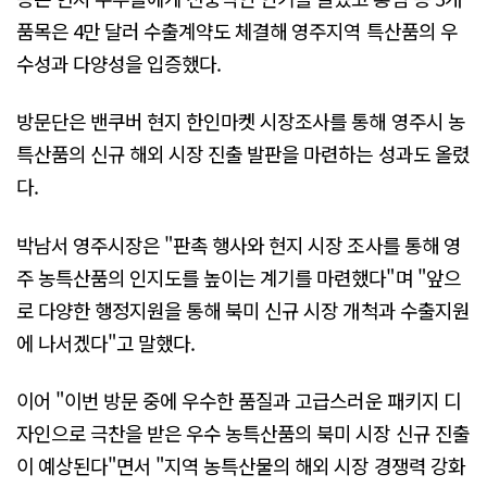
품목은 4만 달러 수출계약도 체결해 영주지역 특산품의 우
수성과 다양성을 입증했다.
방문단은 밴쿠버 현지 한인마켓 시장조사를 통해 영주시 농
특산품의 신규 해외 시장 진출 발판을 마련하는 성과도 올렸
다.
박남서 영주시장은 "판촉 행사와 현지 시장 조사를 통해 영
주 농특산품의 인지도를 높이는 계기를 마련했다"며 "앞으
로 다양한 행정지원을 통해 북미 신규 시장 개척과 수출지원
에 나서겠다"고 말했다.
이어 "이번 방문 중에 우수한 품질과 고급스러운 패키지 디
자인으로 극찬을 받은 우수 농특산품의 북미 시장 신규 진출
이 예상된다"면서 "지역 농특산물의 해외 시장 경쟁력 강화