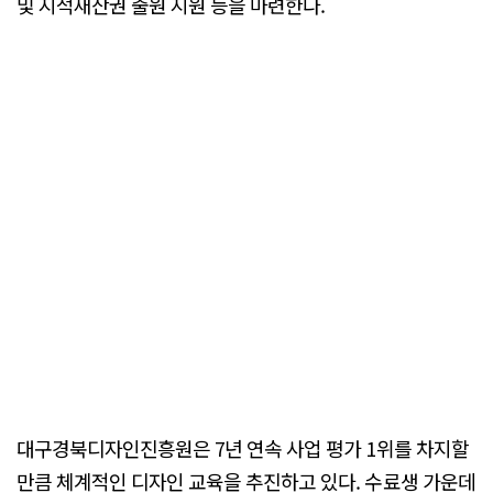
및 지적재산권 출원 지원 등을 마련한다.
대구경북디자인진흥원은 7년 연속 사업 평가 1위를 차지할
만큼 체계적인 디자인 교육을 추진하고 있다. 수료생 가운데