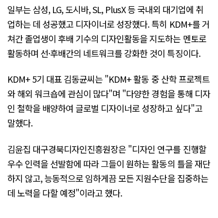
일부는 삼성, LG, 도시바, SL, PlusX 등 국내외 대기업에 취
업하는 데 성공했고 디자이너로 성장했다. 특히 KDM+를 거
쳐간 졸업생이 후배 기수의 디자인활동을 지도하는 멘토로
활동하며 선·후배간의 네트워크를 강화한 것이 특징이다.
KDM+ 5기 대표 김동균씨는 "KDM+ 활동 중 산학 프로젝트
와 해외 워크숍에 관심이 많다"며 "다양한 경험을 통해 디자
인 철학을 배양하여 글로벌 디자이너로 성장하고 싶다"고
말했다.
김윤집 대구경북디자인진흥원장은 "디자인 연구를 진행할
우수 인력을 선발함에 따라 그들이 원하는 활동의 틀을 재단
하지 않고, 능동적으로 임하게끔 모든 지원수단을 집중하는
데 노력을 다할 예정"이라고 했다.