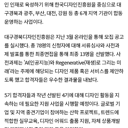
인 인재로 육성하기 위해 한국디자인진흥원을 중심으로 대
구경북과 광주, 부산, 대전, 강원 등 총 6개 지역 기관이 합동
운영하는 사업이다.
대구경북디자인진흥원은 지난 3월 온라인을 통해 모집 공고
를 실시했다. 총 78명의 신청자에 대해 서류심사와 사전과
제 발표를 통한 최종면접을 통해 최종 13명을 선발했다. 사
전과제는 'AI(인공지능)와 Regenerative(재생)로 그리는 미
래'라는 주제에 해당되는 디자인 제품 혹은 서비스를 제안하
도록 했고 합격자들은 우수한 결과물을 내놨다.
5기 합격자들과 작년 선발된 4기에 대해 디자인 활동을 지
속하는 데 필요한 지원 사업을 시행할 예정이다. 글로벌 기
업 및 지역 중견기업이 참여하는 산학 프로젝트, 트렌드에
적합한 실무교육, 디자인 어워드 출품 지원, 자체 상품개발