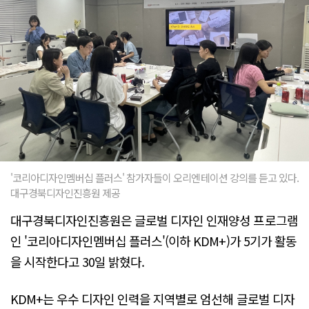
'코리아디자인멤버십 플러스' 참가자들이 오리엔테이션 강의를 듣고 있다.
대구경북디자인진흥원 제공
대구경북디자인진흥원은 글로벌 디자인 인재양성 프로그램
인 '코리아디자인멤버십 플러스'(이하 KDM+)가 5기가 활동
을 시작한다고 30일 밝혔다.
KDM+는 우수 디자인 인력을 지역별로 엄선해 글로벌 디자