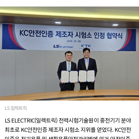
LS 일렉트릭
LS ELECTRIC(일렉트릭) 전력시험기술원이 중전기기 분야
최초로 KC안전인증 제조자 시험소 지위를 얻었다. KC안전
인증은 전기용품 및 생활용품안전관리법에 의거 안전인증