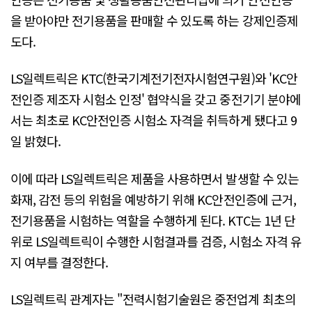
을 받아야만 전기용품을 판매할 수 있도록 하는 강제인증제
도다.
LS일렉트릭은 KTC(한국기계전기전자시험연구원)와 'KC안
전인증 제조자 시험소 인정' 협약식을 갖고 중전기기 분야에
서는 최초로 KC안전인증 시험소 자격을 취득하게 됐다고 9
일 밝혔다.
이에 따라 LS일렉트릭은 제품을 사용하면서 발생할 수 있는
화재, 감전 등의 위험을 예방하기 위해 KC안전인증에 근거,
전기용품을 시험하는 역할을 수행하게 된다. KTC는 1년 단
위로 LS일렉트릭이 수행한 시험결과를 검증, 시험소 자격 유
지 여부를 결정한다.
LS일렉트릭 관계자는 "전력시험기술원은 중전업계 최초의