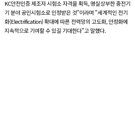
KC안전인증 제조자 시험소 자격을 획득, 명실상부한 중전기
기 분야 공인시험소로 인정받은 것"이라며 "세계적인 전기
화(Electrification) 확대에 따른 전력망의 고도화, 안정화에
지속적으로 기여할 수 있길 기대한다"고 말했다.