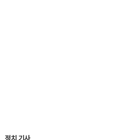
정치 기사