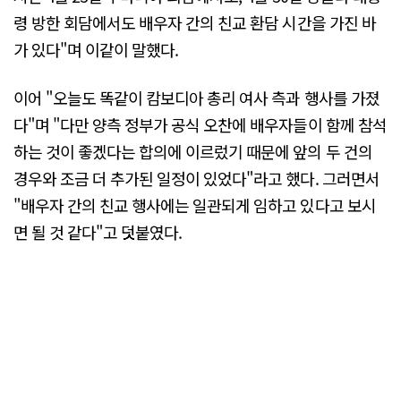
령 방한 회담에서도 배우자 간의 친교 환담 시간을 가진 바
가 있다"며 이같이 말했다.
이어 "오늘도 똑같이 캄보디아 총리 여사 측과 행사를 가졌
다"며 "다만 양측 정부가 공식 오찬에 배우자들이 함께 참석
하는 것이 좋겠다는 합의에 이르렀기 때문에 앞의 두 건의
경우와 조금 더 추가된 일정이 있었다"라고 했다. 그러면서
"배우자 간의 친교 행사에는 일관되게 임하고 있다고 보시
면 될 것 같다"고 덧붙였다.