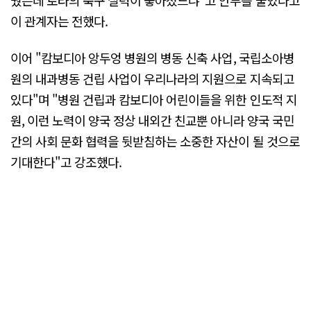
이 관계자는 전했다.
이어 "캄보디아 앙두엉 병원의 병동 신축 사업, 국립소아병
원의 내과병동 건립 사업이 우리나라의 지원으로 지속되고
있다"며 "병원 건립과 캄보디아 어린이들을 위한 인도적 지
원, 이런 노력이 양국 정상 내외간 친교뿐 아니라 양국 국민
간의 사회 문화 협력을 뒷받침하는 소중한 자산이 될 것으로
기대한다"고 강조했다.