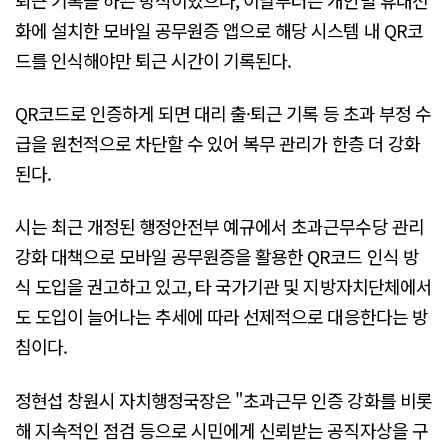
화에 설치한 모바일 공무원증 앱으로 해당 시스템 내 QR코
드를 인식해야만 퇴근 시간이 기록된다.
QR코드로 인증하게 되면 대리 출·퇴근 기록 등 초과 부정 수
급을 원천적으로 차단할 수 있어 복무 관리가 한층 더 강화
된다.
시는 최근 개정된 행정안전부 예규에서 초과근무수당 관리
강화 대책으로 모바일 공무원증을 활용한 QR코드 인식 방
식 도입을 권고하고 있고, 타 국가기관 및 지방자치단체에서
도 도입이 늘어나는 추세에 따라 선제적으로 대응한다는 방
침이다.
정현섭 창원시 자치행정국장은 "초과근무 인증 강화를 비롯
해 지속적인 점검 등으로 시민에게 신뢰받는 공직자상을 구