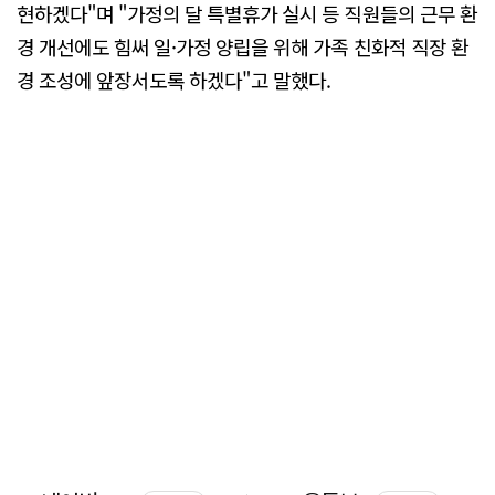
현하겠다"며 "가정의 달 특별휴가 실시 등 직원들의 근무 환
경 개선에도 힘써 일·가정 양립을 위해 가족 친화적 직장 환
경 조성에 앞장서도록 하겠다"고 말했다.