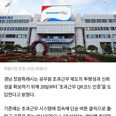
창원시청 전경. [사진=창원시]
경남 창원특례시는 공무원 초과근무 제도의 투명성과 신뢰
성을 확보하기 위해 20일부터 '초과근무 QR코드 인증'을 도
입한다고 밝혔다.
기존에는 초과근무 시스템에 접속해 단순 버튼 클릭으로 출·
퇴근 기록을 하는 방식이었으나, 이날부터는 개인별 휴대전