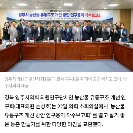
영주시의원 연구단체회원들과 관계공무원들이 파이팅을 외치고 있다. 영
주시의회 제공
경북 영주시의회 의원연구단체인 농산물 유통구조 개선 연
구회(대표의원 손성호)는 22일 의회 소회의실에서 '농산물
유통구조 개선 방안 연구용역 착수보고회' 를 열고 살기 좋
은 농촌 만들기를 위한 다양한 의견을 교환했다.