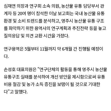
심재연 의장과 연구회 소속 의원, 농산물 유통 담당부서 관
계자 등 20여 명이 참석한 이날 보고회는 국내 농산물 유통
환경 및 소비 트렌드를 분석하고, 영주시 농산물 유통 구조
를 파악하기 위한 용역사의 연구계획과 추진전략 등을 놓고
질의응답 및 의견 교환 시간읋 가졌다.
연구용역은 5월부터 11월까지 약 6개월 간 진행될 예정이
다.
손성호 대표의원은 "연구단체의 활동을 통해 영주시 농산물
유통구조 실태를 분석하여 개선 방안을 제시함으로써 유통
비용 절감 및 농가 소득 증진을 보탬이 될 것으로 기대한
다"고 말했다.