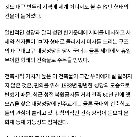
것도 대구 변두리 지역에 세계 어디서도 볼 수 없던 형태의
건물이 들어섰다.
일반적인 성당과 달리 성전 한가운데에 제대를 배치하고 사
제와 신자들이 'ㅁ'자 형태로 둘러서서 미사를 드리는 구조
의 대구대교구 내당성당은 당시 국내는 물론 세계에서 유일
무이한 형태의 건축물로 주목을 받았다.
건축사적 가치가 높은 이 건축물이 그간 우리에게 잘 알려지
지 않은 것은, 편의를 위해 1988년 평범한 성당의 모습으로
변했기 때문. 최근 성전 복원공사를 거쳐 건축 60년 만에 옛
모습을 찾은 내당성당에 천주교계는 물론 국내외 건축학도
들의 관심이 쏠리고 있다. 창의적인 건축 양식이 돋보여 문
화재 등재 가능성도 점쳐진다.