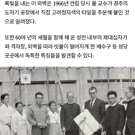
록빛을 내는 이 외벽은 1966년 건립 당시 울 교수가 경주의
도자기 공장에서 직접 고려청자색의 타일을 주문해 붙인 것
으로 알려졌다.
또한 60여 년의 세월을 함께 해 온 성전 내부의 제대십자가
와 격자창, 외벽을 따라 빗물이 떨어지게 한 배수구 등 성당
곳곳에서 독특한 특징들을 발견할 수 있다.