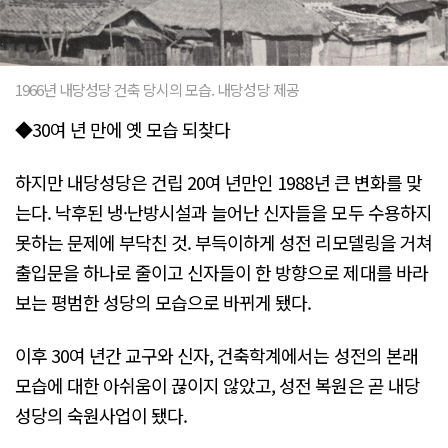
1966년 내당성당 건축 당시의 모습. 내당성당 제공
◆30여 년 만에 옛 모습 되찾다
하지만 내당성당은 건립 20여 년만인 1988년 큰 변화를 맞
는다. 낙후된 냉·난방시설과 늘어난 신자들을 모두 수용하지
못하는 문제에 부닥친 것. 부득이하게 성전 리모델링을 거쳐
출입문을 하나로 줄이고 신자들이 한 방향으로 제대를 바라
보는 평범한 성당의 모습으로 바뀌게 됐다.
이후 30여 년간 교구와 신자, 건축학계에서는 성전의 본래
모습에 대한 아쉬움이 끊이지 않았고, 성전 복원은 곧 내당
성당의 숙원사업이 됐다.