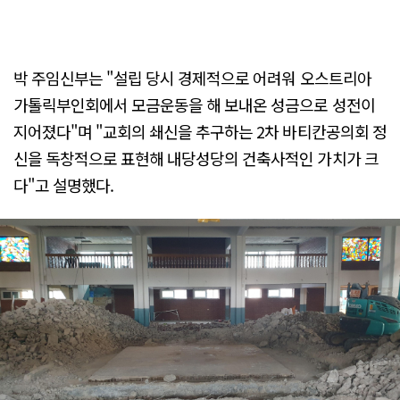
박 주임신부는 "설립 당시 경제적으로 어려워 오스트리아
가톨릭부인회에서 모금운동을 해 보내온 성금으로 성전이
지어졌다"며 "교회의 쇄신을 추구하는 2차 바티칸공의회 정
신을 독창적으로 표현해 내당성당의 건축사적인 가치가 크
다"고 설명했다.