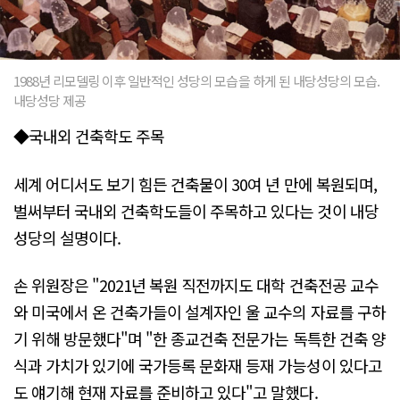
1988년 리모델링 이후 일반적인 성당의 모습을 하게 된 내당성당의 모습.
내당성당 제공
◆국내외 건축학도 주목
세계 어디서도 보기 힘든 건축물이 30여 년 만에 복원되며,
벌써부터 국내외 건축학도들이 주목하고 있다는 것이 내당
성당의 설명이다.
손 위원장은 "2021년 복원 직전까지도 대학 건축전공 교수
와 미국에서 온 건축가들이 설계자인 울 교수의 자료를 구하
기 위해 방문했다"며 "한 종교건축 전문가는 독특한 건축 양
식과 가치가 있기에 국가등록 문화재 등재 가능성이 있다고
도 얘기해 현재 자료를 준비하고 있다"고 말했다.