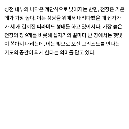
성전 내부의 바닥은 계단식으로 낮아지는 반면, 천장은 가운
데가 가장 높다. 이는 성당을 위에서 내려다봤을 때 십자가
가 세 개 겹쳐진 피라미드 형태를 하고 있어서다. 가장 높은
천장의 창 9개를 비롯해 십자가의 끝마다 난 창에서는 햇빛
이 쏟아져 내리는데, 이는 빛으로 오신 그리스도를 만나는
기도의 공간이 되게 한다는 의미를 담고 있다.