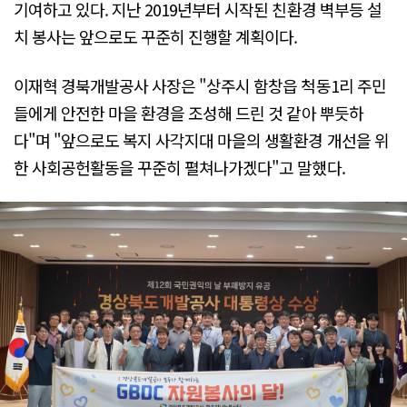
기여하고 있다. 지난 2019년부터 시작된 친환경 벽부등 설
치 봉사는 앞으로도 꾸준히 진행할 계획이다.
이재혁 경북개발공사 사장은 "상주시 함창읍 척동1리 주민
들에게 안전한 마을 환경을 조성해 드린 것 같아 뿌듯하
다"며 "앞으로도 복지 사각지대 마을의 생활환경 개선을 위
한 사회공헌활동을 꾸준히 펼쳐나가겠다"고 말했다.