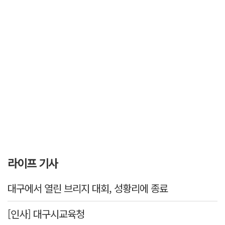
라이프 기사
대구에서 열린 브리지 대회, 성황리에 종료
[인사] 대구시교육청