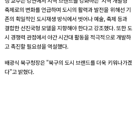
정 교수는 강연에서 지역 브랜드를 강화하는 '지역 개발형'
축제로의 변화를 언급하며 도시의 활력과 발전을 위해선 기
존의 획일적인 도시재생 방식에서 벗어나 예술, 축제 등과
결합한 선진국형 모델을 지향해야 한다고 강조했다. 또한 도
시 경쟁력 관점에서 야간 시간대 활동을 적극적으로 개발하
고 촉진할 필요성을 역설했다.
배광식 북구청장은 "북구의 도시 브랜드를 더욱 키워나가겠
다"고 밝혔다.