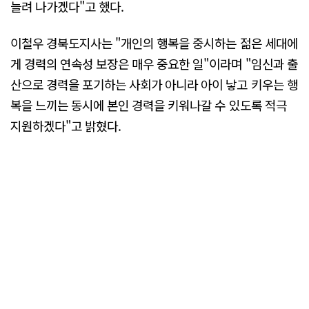
늘려 나가겠다"고 했다.
이철우 경북도지사는 "개인의 행복을 중시하는 젊은 세대에
게 경력의 연속성 보장은 매우 중요한 일"이라며 "임신과 출
산으로 경력을 포기하는 사회가 아니라 아이 낳고 키우는 행
복을 느끼는 동시에 본인 경력을 키워나갈 수 있도록 적극
지원하겠다"고 밝혔다.