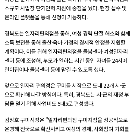
소규모 사업장 단기인력 지원에 중점을 뒀다. 현장 접수 및
온라인 플랫폼을 통해 신청이 가능하다.
경북도는 일자리편의점을 통해, 여성 경력 단절 해소와 함께
소득 보전을 통해 출산·육아 가정의 경제적 안정을 지원할
계획이다. 이를 위해 일자리편의점을 돌봄센터·여성일자리
센터 등에 조성해, 부모가 일하는 시간 동안 자녀를 24시어
린이집이나 돌봄센터 등에 맡길 수 있도록 했다.
앞으로 일자리 편의점은 구미를 시작으로 도내 22개 시·군
으로 확산해 나갈 방침이다. 특히, 경북도는 시·군의 재정 부
담을 덜기 위해 사업비도 5대5로 편성했다.
김장호 구미시장은 "일자리편의점 구미지점을 성공적으로
운영해 전국으로 확산시키고 여성의 경제, 사회참여 기회를