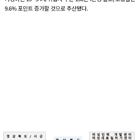
9.6% 포인트 증가할 것으로 추산됐다.