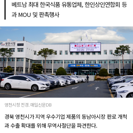
베트남 최대 한국식품 유통업체, 한인상인연합회 등
과 MOU 및 판촉행사
영천시청 전경. 매일신문DB
경북 영천시가 지역 우수기업 제품의 동남아시장 판로 개척
과 수출 확대를 위해 무역사절단을 파견한다.