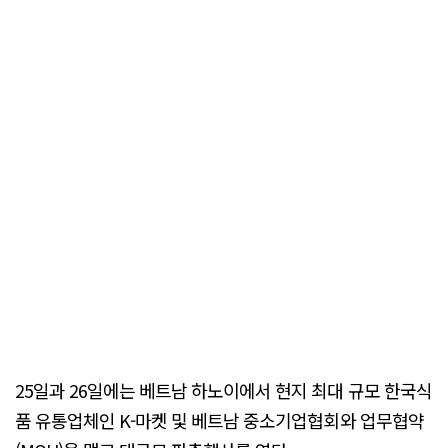
25일과 26일에는 베트남 하노이에서 현지 최대 규모 한국식
품 유통업체인 K-마켓 및 베트남 중소기업협회와 업무협약