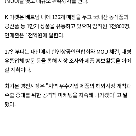
(MOU)을 맺고 대규모 판촉행사를 연다.
K-마켓은 베트남 내에 136개 매장을 두고 국내산 농식품과
공산품 등 1만개 상품을 유통하고 있으며 임직원 1천800명,
연매출은 1천억원에 달한다.
27일부터는 대만에서 한인상공인연합회와 MOU 체결, 대형
유통업체 방문 등을 통해 시장 조사와 제품 홍보활동을 이어
갈 계획이다.
최기문 영천시장은 "지역 우수기업 제품의 해외시장 개척과
수출 증대를 위한 공격적 마케팅을 지속해 나가겠다"고 말
했다.