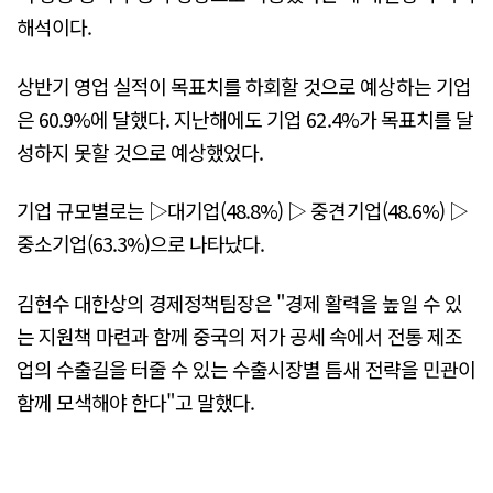
해석이다.
상반기 영업 실적이 목표치를 하회할 것으로 예상하는 기업
은 60.9%에 달했다. 지난해에도 기업 62.4%가 목표치를 달
성하지 못할 것으로 예상했었다.
기업 규모별로는 ▷대기업(48.8%) ▷ 중견기업(48.6%) ▷
중소기업(63.3%)으로 나타났다.
김현수 대한상의 경제정책팀장은 "경제 활력을 높일 수 있
는 지원책 마련과 함께 중국의 저가 공세 속에서 전통 제조
업의 수출길을 터줄 수 있는 수출시장별 틈새 전략을 민관이
함께 모색해야 한다"고 말했다.