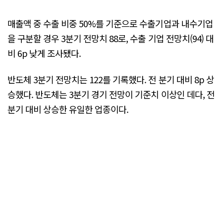
매출액 중 수출 비중 50%를 기준으로 수출기업과 내수기업
을 구분할 경우 3분기 전망치 88로, 수출 기업 전망치(94) 대
비 6p 낮게 조사됐다.
반도체 3분기 전망치는 122를 기록했다. 전 분기 대비 8p 상
승했다. 반도체는 3분기 경기 전망이 기준치 이상인 데다, 전
분기 대비 상승한 유일한 업종이다.