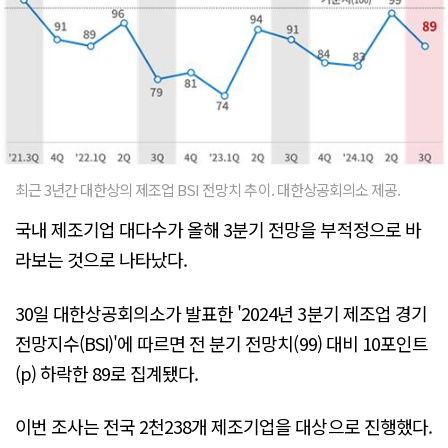
최근 3년간 대한상의 제조업 BSI 전망치 추이. 대한상공회의소 제공.
국내 제조기업 대다수가 올해 3분기 전망을 부적정으로 바
라보는 것으로 나타났다.
30일 대한상공회의소가 발표한 '2024년 3분기 제조업 경기
전망지수(BSI)'에 따르면 전 분기 전망치(99) 대비 10포인트
(p) 하락한 89로 집계됐다.
이번 조사는 전국 2천238개 제조기업을 대상으로 진행했다.