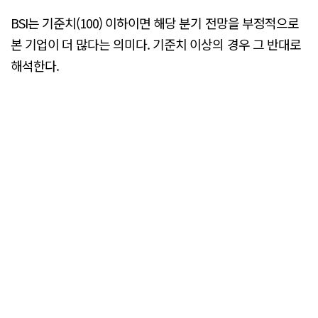
BSI는 기준치(100) 이하이면 해당 분기 전망을 부정적으로
본 기업이 더 많다는 의미다. 기준치 이상의 경우 그 반대로
해석한다.