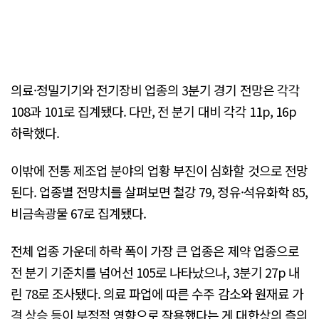
의료·정밀기기와 전기장비 업종의 3분기 경기 전망은 각각
108과 101로 집계됐다. 다만, 전 분기 대비 각각 11p, 16p
하락했다.
이밖에 전통 제조업 분야의 업황 부진이 심화할 것으로 전망
된다. 업종별 전망치를 살펴보면 철강 79, 정유·석유화학 85,
비금속광물 67로 집계됐다.
전체 업종 가운데 하락 폭이 가장 큰 업종은 제약 업종으로
전 분기 기준치를 넘어선 105로 나타났으나, 3분기 27p 내
린 78로 조사됐다. 의료 파업에 따른 수주 감소와 원재료 가
격 상승 등이 부정적 영향으로 작용했다는 게 대한상의 측의