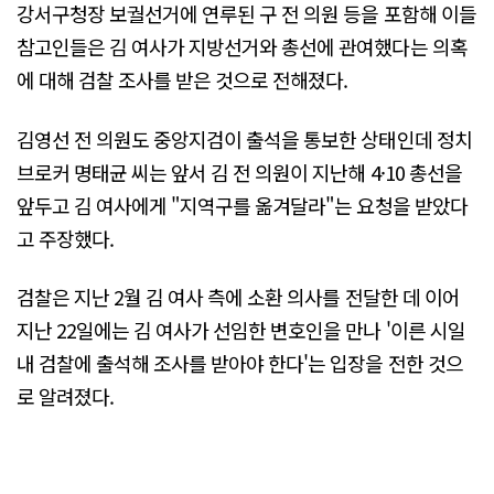
강서구청장 보궐선거에 연루된 구 전 의원 등을 포함해 이들
참고인들은 김 여사가 지방선거와 총선에 관여했다는 의혹
에 대해 검찰 조사를 받은 것으로 전해졌다.
김영선 전 의원도 중앙지검이 출석을 통보한 상태인데 정치
브로커 명태균 씨는 앞서 김 전 의원이 지난해 4·10 총선을
앞두고 김 여사에게 "지역구를 옮겨달라"는 요청을 받았다
고 주장했다.
검찰은 지난 2월 김 여사 측에 소환 의사를 전달한 데 이어
지난 22일에는 김 여사가 선임한 변호인을 만나 '이른 시일
내 검찰에 출석해 조사를 받아야 한다'는 입장을 전한 것으
로 알려졌다.