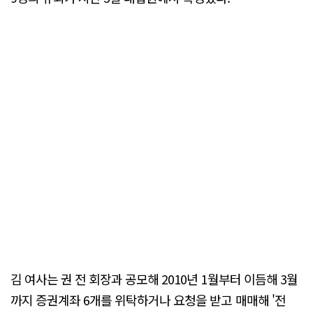
김 여사는 권 전 회장과 공모해 2010년 1월부터 이듬해 3월
까지 증권계좌 6개를 위탁하거나 요청을 받고 매매해 '전