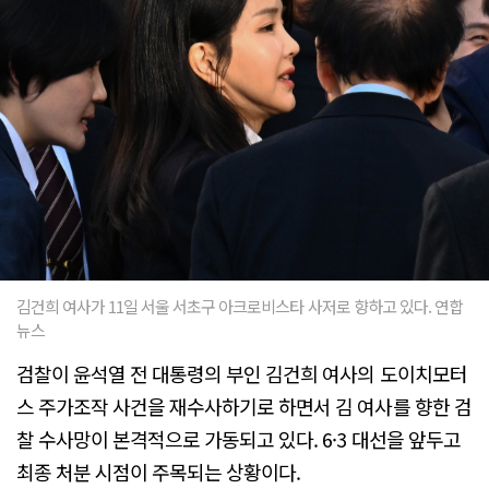
김건희 여사가 11일 서울 서초구 아크로비스타 사저로 향하고 있다. 연합
뉴스
검찰이 윤석열 전 대통령의 부인 김건희 여사의 도이치모터
스 주가조작 사건을 재수사하기로 하면서 김 여사를 향한 검
찰 수사망이 본격적으로 가동되고 있다. 6·3 대선을 앞두고
최종 처분 시점이 주목되는 상황이다.