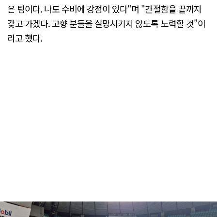
은 팀이다. 나도 수비에 강점이 있다"며 "간절함을 끝까지
갖고 가겠다. 고향 분들을 실망시키지 않도록 노력할 것"이
라고 했다.