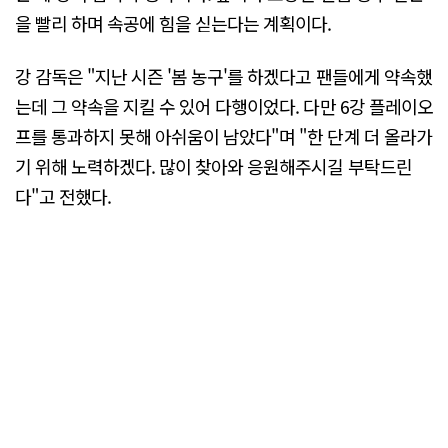
을 빨리 하며 속공에 힘을 싣는다는 계획이다.
강 감독은 "지난 시즌 '봄 농구'를 하겠다고 팬들에게 약속했
는데 그 약속을 지킬 수 있어 다행이었다. 다만 6강 플레이오
프를 통과하지 못해 아쉬움이 남았다"며 "한 단계 더 올라가
기 위해 노력하겠다. 많이 찾아와 응원해주시길 부탁드린
다"고 전했다.