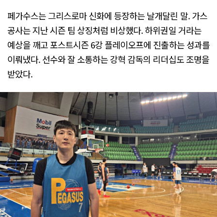
페가수스는 그리스로마 신화에 등장하는 날개달린 말. 가스
공사는 지난 시즌 팀 상징처럼 비상했다. 하위권일 거라는
예상을 깨고 포스트시즌 6강 플레이오프에 진출하는 성과를
이뤄냈다. 선수와 잘 소통하는 강혁 감독의 리더십도 조명을
받았다.