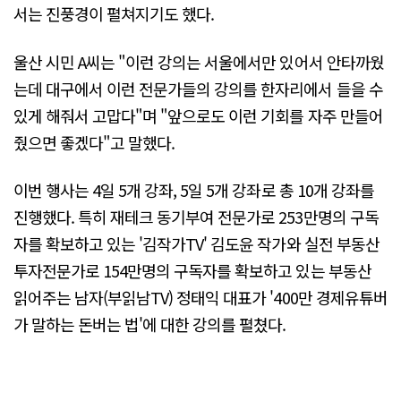
서는 진풍경이 펼쳐지기도 했다.
울산 시민 A씨는 "이런 강의는 서울에서만 있어서 안타까웠
는데 대구에서 이런 전문가들의 강의를 한자리에서 들을 수
있게 해줘서 고맙다"며 "앞으로도 이런 기회를 자주 만들어
줬으면 좋겠다"고 말했다.
이번 행사는 4일 5개 강좌, 5일 5개 강좌로 총 10개 강좌를
진행했다. 특히 재테크 동기부여 전문가로 253만명의 구독
자를 확보하고 있는 '김작가TV' 김도윤 작가와 실전 부동산
투자전문가로 154만명의 구독자를 확보하고 있는 부동산
읽어주는 남자(부읽남TV) 정태익 대표가 '400만 경제유튜버
가 말하는 돈버는 법'에 대한 강의를 펼쳤다.