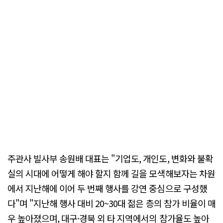
주관사 빌사부 송원배 대표는 "기업도, 개인도, 변화와 불확
실의 시대에 어떻게 해야 할지 함께 길을 모색해보자는 차원
에서 지난해에 이어 두 번째 행사를 강연 중심으로 구성했
다"며 "지난해 행사 대비 20~30대 젊은 층의 참가 비율이 매
우 높아졌으며, 대구·경북 외 타 지역에서의 참가율도 높아