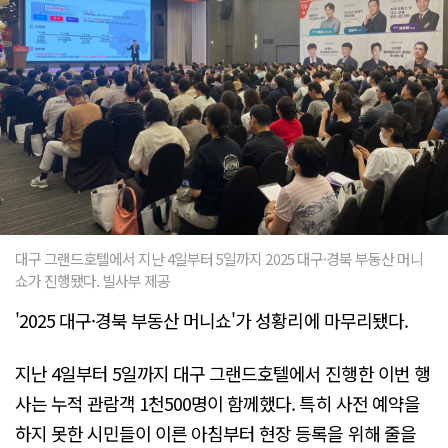
대구 그랜드호텔에서 지난 4일부터 5일까지 2025 대구·경북 부동산 머니
쇼가 진행됐다. 빌사부 제공
'2025 대구·경북 부동산 머니쇼'가 성황리에 마무리됐다.
지난 4일부터 5일까지 대구 그랜드호텔에서 진행한 이번 행
사는 누적 관람객 1천500명이 함께했다. 특히 사전 예약을
하지 못한 시민들이 이른 아침부터 현장 등록을 위해 줄을