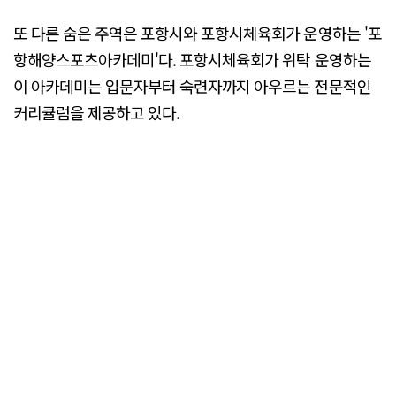
또 다른 숨은 주역은 포항시와 포항시체육회가 운영하는 '포
항해양스포츠아카데미'다. 포항시체육회가 위탁 운영하는
이 아카데미는 입문자부터 숙련자까지 아우르는 전문적인
커리큘럼을 제공하고 있다.