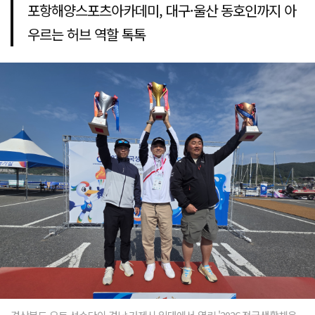
포항해양스포츠아카데미, 대구·울산 동호인까지 아
우르는 허브 역할 톡톡