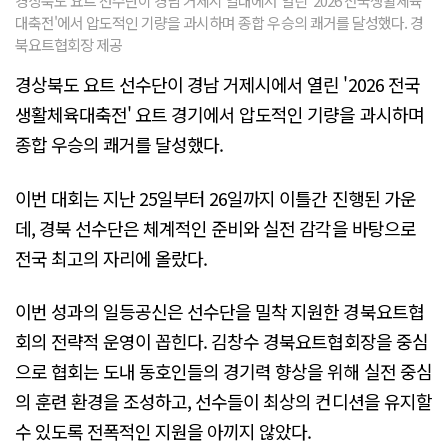
경상북도 요트 선수단이 경남 거제시 일대에서 열린 '2026 전국생활체육
대축전'에서 압도적인 기량을 과시하며 종합 우승의 쾌거를 달성했다. 경
북요트협회장 제공
경상북도 요트 선수단이 경남 거제시에서 열린 '2026 전국
생활체육대축전' 요트 경기에서 압도적인 기량을 과시하며
종합 우승의 쾌거를 달성했다.
이번 대회는 지난 25일부터 26일까지 이틀간 진행된 가운
데, 경북 선수단은 체계적인 준비와 실전 감각을 바탕으로
전국 최고의 자리에 올랐다.
이번 성과의 일등공신은 선수단을 밀착 지원한 경북요트협
회의 전략적 운영이 꼽힌다. 김창수 경북요트협회장을 중심
으로 협회는 도내 동호인들의 경기력 향상을 위해 실전 중심
의 훈련 환경을 조성하고, 선수들이 최상의 컨디션을 유지할
수 있도록 전폭적인 지원을 아끼지 않았다.