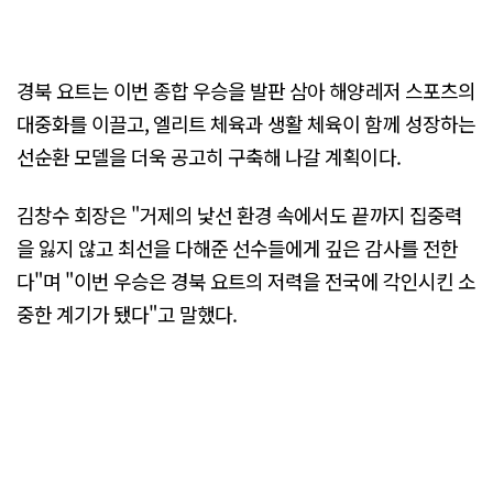
경북 요트는 이번 종합 우승을 발판 삼아 해양레저 스포츠의
대중화를 이끌고, 엘리트 체육과 생활 체육이 함께 성장하는
선순환 모델을 더욱 공고히 구축해 나갈 계획이다.
김창수 회장은 "거제의 낯선 환경 속에서도 끝까지 집중력
을 잃지 않고 최선을 다해준 선수들에게 깊은 감사를 전한
다"며 "이번 우승은 경북 요트의 저력을 전국에 각인시킨 소
중한 계기가 됐다"고 말했다.