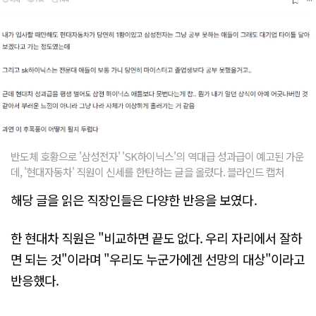
반도체 호황으로 '삼성전자' 'SK하이닉스'의 역대급 성과급이 예고된 가운
데, '현대자동차' 직원이 신세를 한탄하는 글을 올렸다. 블라인드 캡처
해당 글을 읽은 직장인들은 다양한 반응을 보였다.
한 현대차 직원은 "비교하면 끝도 없다. 우리 자리에서 잘하
면 되는 것"이라며 "우리도 누군가에겐 선망의 대상"이라고
반응했다.