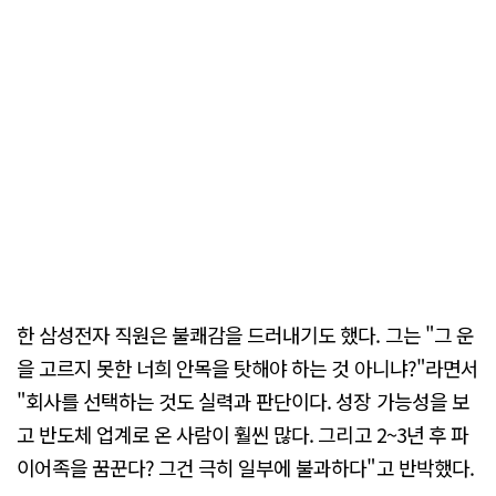
한 삼성전자 직원은 불쾌감을 드러내기도 했다. 그는 "그 운
을 고르지 못한 너희 안목을 탓해야 하는 것 아니냐?"라면서
"회사를 선택하는 것도 실력과 판단이다. 성장 가능성을 보
고 반도체 업계로 온 사람이 훨씬 많다. 그리고 2~3년 후 파
이어족을 꿈꾼다? 그건 극히 일부에 불과하다"고 반박했다.