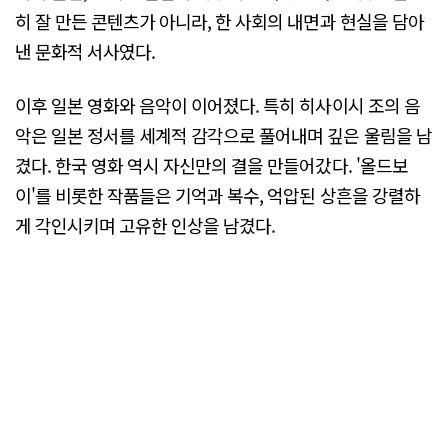
히 잘 만든 콘텐츠가 아니라, 한 사회의 내면과 현실을 담아
낸 문화적 서사였다.
이후 일본 영화와 음악이 이어졌다. 특히 히사이시 조의 음
악은 일본 정서를 세계적 감각으로 풀어내며 깊은 울림을 남
겼다. 한국 영화 역시 자신만의 결을 만들어갔다. '올드보
이'를 비롯한 작품들은 기억과 복수, 억압된 상흔을 강렬하
게 각인시키며 고유한 인상을 남겼다.