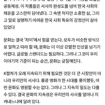
공동체성. 이 작품들은 서사의 완성도를 넘어 한국 사회의
체온을 고스란히 담아냈다. 그 속엔 작지만 소중한 삶, 그리
고 말로 설명하기 어려운 한국 사회 특유의 감정선이 살아
있었다
문화는 결국 '차이'에서 힘을 얻는다. 모두가 비슷한 방식으
로 말하고 따라 할 때, 문화는 더 이상 강렬한 인상을 남기기
어렵다. 글로벌 스탠더드는 필요하다. 그러나 그것이 우리
이야기의 기준이 되는 순간, 문화는 균질해진다.
K컬처가 오래 지속되기 위해 필요한 것은 더 큰 시장만이 아
니라 우리만의 서사다. 홍콩 영화가 한 시대를 풍미했듯, 어
떤 문화도 영원할 수는 없다. 그러나 그 지속의 밀도는 다를
수 있다. 결국 문화의 지속성은 우리만의 서사를 얼마나 지
켜내느냐에 달려 있다.