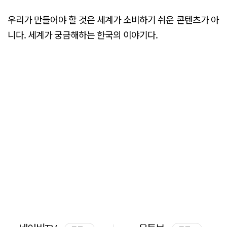
우리가 만들어야 할 것은 세계가 소비하기 쉬운 콘텐츠가 아
니다. 세계가 궁금해하는 한국의 이야기다.