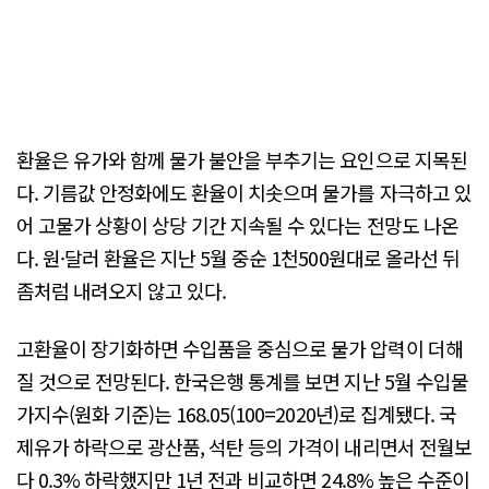
환율은 유가와 함께 물가 불안을 부추기는 요인으로 지목된
다. 기름값 안정화에도 환율이 치솟으며 물가를 자극하고 있
어 고물가 상황이 상당 기간 지속될 수 있다는 전망도 나온
다. 원·달러 환율은 지난 5월 중순 1천500원대로 올라선 뒤
좀처럼 내려오지 않고 있다.
고환율이 장기화하면 수입품을 중심으로 물가 압력이 더해
질 것으로 전망된다. 한국은행 통계를 보면 지난 5월 수입물
가지수(원화 기준)는 168.05(100=2020년)로 집계됐다. 국
제유가 하락으로 광산품, 석탄 등의 가격이 내리면서 전월보
다 0.3% 하락했지만 1년 전과 비교하면 24.8% 높은 수준이