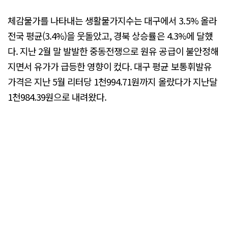
체감물가를 나타내는 생활물가지수는 대구에서 3.5% 올라
전국 평균(3.4%)을 웃돌았고, 경북 상승률은 4.3%에 달했
다. 지난 2월 말 발발한 중동전쟁으로 원유 공급이 불안정해
지면서 유가가 급등한 영향이 컸다. 대구 평균 보통휘발유
가격은 지난 5월 리터당 1천994.71원까지 올랐다가 지난달
1천984.39원으로 내려왔다.