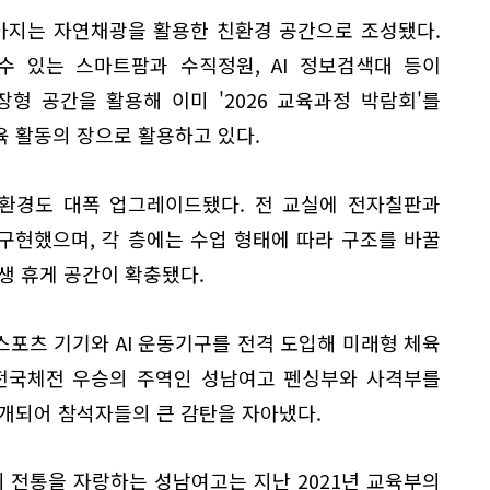
쏟아지는 자연채광을 활용한 친환경 공간으로 조성됐다.
수 있는 스마트팜과 수직정원, AI 정보검색대 등이
형 공간을 활용해 이미 '2026 교육과정 박람회'를
 활동의 장으로 활용하고 있다.
 환경도 대폭 업그레이드됐다. 전 교실에 전자칠판과
구현했으며, 각 층에는 수업 형태에 따라 구조를 바꿀
생 휴게 공간이 확충됐다.
 스포츠 기기와 AI 운동기구를 전격 도입해 미래형 체육
 전국체전 우승의 주역인 성남여고 펜싱부와 사격부를
개되어 참석자들의 큰 감탄을 자아냈다.
년의 전통을 자랑하는 성남여고는 지난 2021년 교육부의