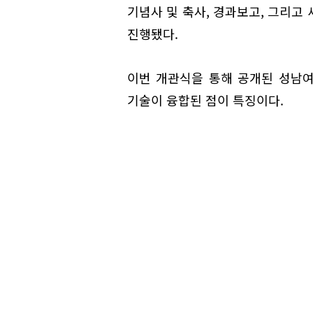
기념사 및 축사, 경과보고, 그리고
진행됐다.
이번 개관식을 통해 공개된 성남
기술이 융합된 점이 특징이다.