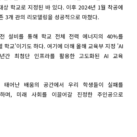
상 학교로 지정된 바 있다. 이후 2024년 1월 착공에
기존 3개 관의 리모델링을 성공적으로 마쳤다.
전 설비를 통해 학교 전체 전력 에너지의 40%를
학교'이기도 하다. 여기에 더해 올해 교육부 지정 'AI
3년간 최첨단 인프라를 활용한 고도화된 AI 교육
게 태어난 배움의 공간에서 우리 학생들이 실패를
하며, 미래 사회를 이끌어갈 진정한 주인공으로