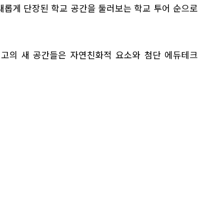
 새롭게 단장된 학교 공간을 둘러보는 학교 투어 순으로
여고의 새 공간들은 자연친화적 요소와 첨단 에듀테크