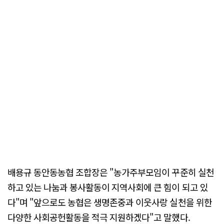
배용규 동안동농협 조합장은 "농가주부모임이 꾸준히 실천
하고 있는 나눔과 봉사활동이 지역사회에 큰 힘이 되고 있
다"며 "앞으로도 농협은 생명존중과 이웃사랑 실천을 위한
다양한 사회공헌활동을 적극 지원하겠다"고 말했다.