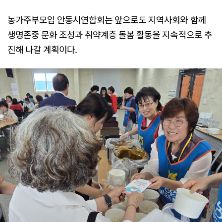
농가주부모임 안동시연합회는 앞으로도 지역사회와 함께
생명존중 문화 조성과 취약계층 돌봄 활동을 지속적으로 추
진해 나갈 계획이다.