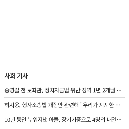
사회 기사
송영길 전 보좌관, 정치자금법 위반 징역 1년 2개월 확정
허지웅, 형사소송법 개정안 관련해 "우리가 지지한 인간들이 이 꼴 만들었다"
10년 동안 누워지낸 아들, 장기기증으로 4명의 내일을 밝혔다