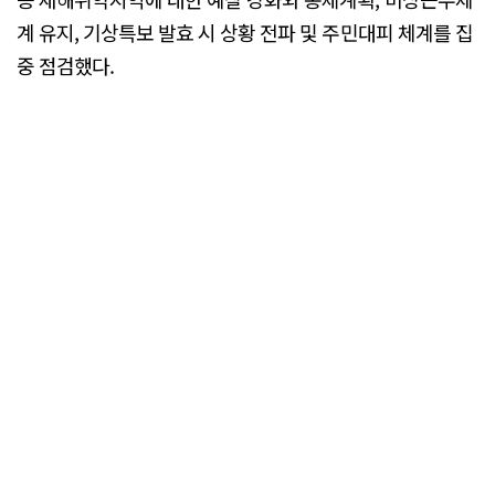
계 유지, 기상특보 발효 시 상황 전파 및 주민대피 체계를 집
중 점검했다.