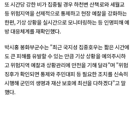
또 시간당 강한 비가 집중될 경우 하천변 산책로와 세월교
등 위험지역을 선제적으로 통제하고 현장 예찰을 강화하는
한편, 기상 상황을 실시간으로 모니터링하는 등 인명피해 예
방 대응체계를 재확인했다.
박시홍 봉화부군수는 "최근 국지성 집중호우는 짧은 시간에
도 큰 피해를 유발할 수 있는 만큼 기상 상황을 예의주시하
고 위험지역 예찰과 상황관리에 만전을 기해 달라"며 "위험
징후가 확인되면 통제와 주민대피 등 필요한 조치를 신속히
시행해 군민의 생명과 재산 보호에 최선을 다하겠다"고 말
했다.