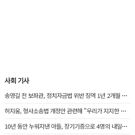
사회 기사
송영길 전 보좌관, 정치자금법 위반 징역 1년 2개월 확정
허지웅, 형사소송법 개정안 관련해 "우리가 지지한 인간들이 이 꼴 만들었다"
10년 동안 누워지낸 아들, 장기기증으로 4명의 내일을 밝혔다