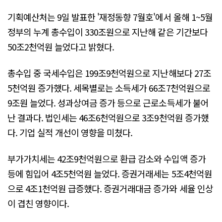
기획예산처는 9일 발표한 '재정동향 7월호'에서 올해 1~5월
정부의 누계 총수입이 330조원으로 지난해 같은 기간보다
50조2천억원 늘었다고 밝혔다.
총수입 중 국세수입은 199조9천억원으로 지난해보다 27조
5천억원 증가했다. 세목별로는 소득세가 66조7천억원으로
9조원 늘었다. 성과상여금 증가 등으로 근로소득세가 불어
난 결과다. 법인세는 46조6천억원으로 3조9천억원 증가했
다. 기업 실적 개선이 영향을 미쳤다.
부가가치세는 42조9천억원으로 환급 감소와 수입액 증가
등에 힘입어 4조5천억원 늘었다. 증권거래세는 5조4천억원
으로 4조1천억원 급증했다. 증권거래대금 증가와 세율 인상
이 겹친 영향이다.