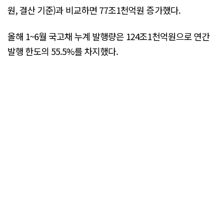
원, 결산 기준)과 비교하면 77조1천억원 증가했다.
올해 1~6월 국고채 누계 발행량은 124조1천억원으로 연간
발행 한도의 55.5%를 차지했다.