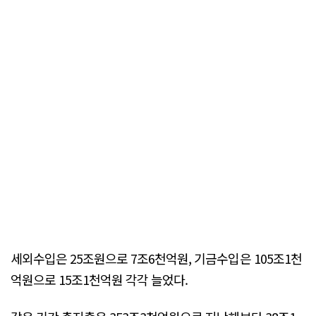
세외수입은 25조원으로 7조6천억원, 기금수입은 105조1천
억원으로 15조1천억원 각각 늘었다.