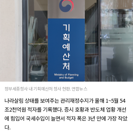
정부세종청사 내 기획예산처 청사 현판. 연합뉴스
나라살림 상태를 보여주는 관리재정수지가 올해 1~5월 54
조2천억원 적자를 기록했다. 증시 호황과 반도체 업황 개선
에 힘입어 국세수입이 늘면서 적자 폭은 3년 만에 가장 작았
다.