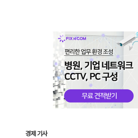
경제 기사