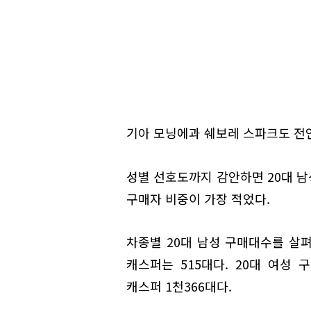
기아 모닝에과 쉐보레 스파크도 전연
성별 선호도까지 감안하면 20대 남
구매자 비중이 가장 적었다.
차종별 20대 남성 구매대수를 살펴보
캐스퍼는 515대다. 20대 여성 구
캐스퍼 1천366대다.