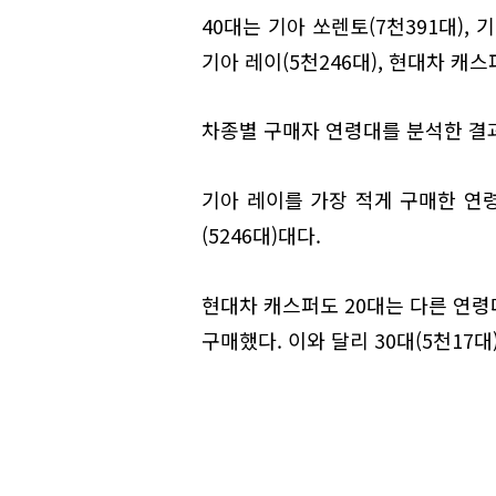
40대는 기아 쏘렌토(7천391대), 
기아 레이(5천246대), 현대차 캐스
차종별 구매자 연령대를 분석한 결과
기아 레이를 가장 적게 구매한 연령대
(5246대)대다.
현대차 캐스퍼도 20대는 다른 연령대
구매했다. 이와 달리 30대(5천17대