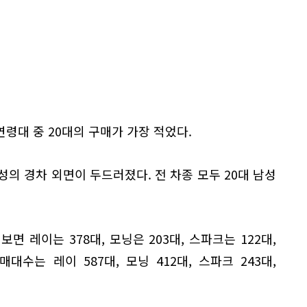
령대 중 20대의 구매가 가장 적었다.
성의 경차 외면이 두드러졌다. 전 차종 모두 20대 남성
면 레이는 378대, 모닝은 203대, 스파크는 122대,
매대수는 레이 587대, 모닝 412대, 스파크 243대,