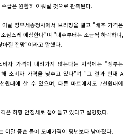
추 수급은 원활히 이뤄질 것으로 관측된다.
 이날 정부세종청사에서 브리핑을 열고 "배추 가격은
 조심스레 예상한다"며 "내주부터는 조금씩 하락하며,
낮아질 전망"이라고 말했다.
소비자 가격이 내려가지 않는다는 지적에는 "정부는
해 소비자 가격을 낮추고 있다"며 "그 결과 현재 A
천원대에 살 수 있으며, 다른 마트에서도 7천원대에
가격은 하향 안정세로 접어들고 있다고 설명했다.
파는 이달 중순 들어 도매가격이 평년보다 낮아졌다.