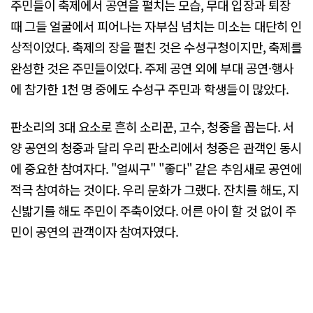
주민들이 축제에서 공연을 펼치는 모습, 무대 입장과 퇴장
때 그들 얼굴에서 피어나는 자부심 넘치는 미소는 대단히 인
상적이었다. 축제의 장을 펼친 것은 수성구청이지만, 축제를
완성한 것은 주민들이었다. 주제 공연 외에 부대 공연·행사
에 참가한 1천 명 중에도 수성구 주민과 학생들이 많았다.
판소리의 3대 요소로 흔히 소리꾼, 고수, 청중을 꼽는다. 서
양 공연의 청중과 달리 우리 판소리에서 청중은 관객인 동시
에 중요한 참여자다. "얼씨구" "좋다" 같은 추임새로 공연에
적극 참여하는 것이다. 우리 문화가 그랬다. 잔치를 해도, 지
신밟기를 해도 주민이 주축이었다. 어른 아이 할 것 없이 주
민이 공연의 관객이자 참여자였다.