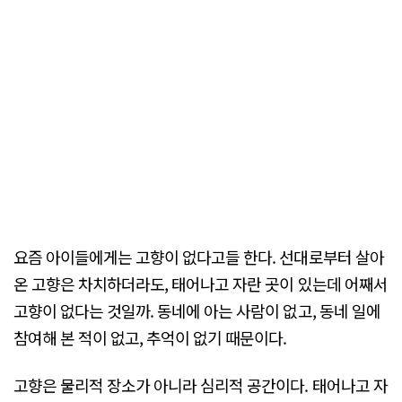
요즘 아이들에게는 고향이 없다고들 한다. 선대로부터 살아
온 고향은 차치하더라도, 태어나고 자란 곳이 있는데 어째서
고향이 없다는 것일까. 동네에 아는 사람이 없고, 동네 일에
참여해 본 적이 없고, 추억이 없기 때문이다.
고향은 물리적 장소가 아니라 심리적 공간이다. 태어나고 자