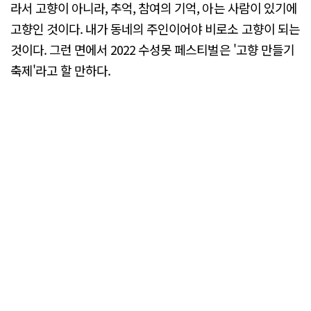
라서 고향이 아니라, 추억, 참여의 기억, 아는 사람이 있기에
고향인 것이다. 내가 동네의 주인이어야 비로소 고향이 되는
것이다. 그런 면에서 2022 수성못 페스티벌은 '고향 만들기
축제'라고 할 만하다.