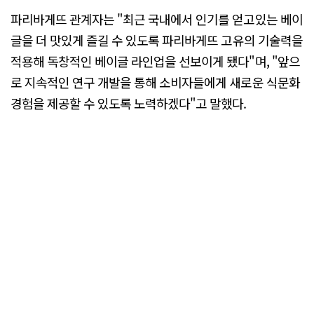
파리바게뜨 관계자는 "최근 국내에서 인기를 얻고있는 베이
글을 더 맛있게 즐길 수 있도록 파리바게뜨 고유의 기술력을
적용해 독창적인 베이글 라인업을 선보이게 됐다"며, "앞으
로 지속적인 연구 개발을 통해 소비자들에게 새로운 식문화
경험을 제공할 수 있도록 노력하겠다"고 말했다.