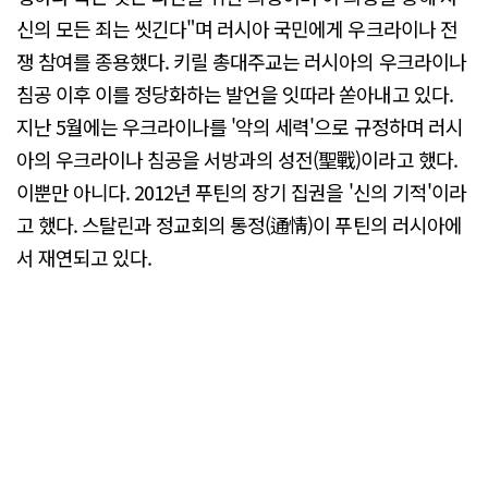
신의 모든 죄는 씻긴다"며 러시아 국민에게 우크라이나 전
쟁 참여를 종용했다. 키릴 총대주교는 러시아의 우크라이나
침공 이후 이를 정당화하는 발언을 잇따라 쏟아내고 있다.
지난 5월에는 우크라이나를 '악의 세력'으로 규정하며 러시
아의 우크라이나 침공을 서방과의 성전(聖戰)이라고 했다.
이뿐만 아니다. 2012년 푸틴의 장기 집권을 '신의 기적'이라
고 했다. 스탈린과 정교회의 통정(通情)이 푸틴의 러시아에
서 재연되고 있다.