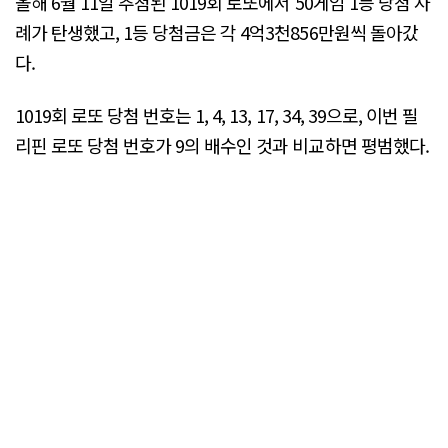
올해 6월 11일 추첨된 1019회 로또에서 50게임 1등 당첨 사
례가 탄생했고, 1등 당첨금은 각 4억3천856만원씩 돌아갔
다.
1019회 로또 당첨 번호는 1, 4, 13, 17, 34, 39으로, 이번 필
리핀 로또 당첨 번호가 9의 배수인 것과 비교하면 평범했다.