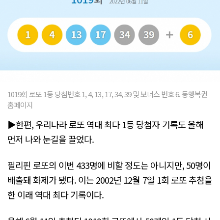
1019회 로또 1등 당첨번호 1, 4, 13, 17, 34, 39 및 보너스 번호 6. 동행복권
홈페이지
▶한편, 우리나라 로또 역대 최다 1등 당첨자 기록도 올해
먼저 나와 눈길을 끌었다.
필리핀 로또의 이번 433명에 비할 정도는 아니지만, 50명이
배출돼 화제가 됐다. 이는 2002년 12월 7일 1회 로또 추첨을
한 이래 역대 최다 기록이다.