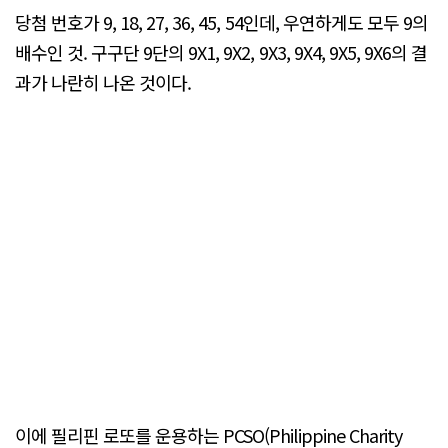
당첨 번호가 9, 18, 27, 36, 45, 54인데, 우연하게도 모두 9의
배수인 것. 구구단 9단의 9X1, 9X2, 9X3, 9X4, 9X5, 9X6의 결
과가 나란히 나온 것이다.
이에 필리핀 로또를 운용하는 PCSO(Philippine Charity