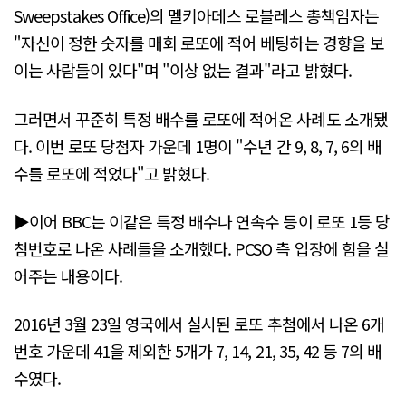
Sweepstakes Office)의 멜키아데스 로블레스 총책임자는
"자신이 정한 숫자를 매회 로또에 적어 베팅하는 경향을 보
이는 사람들이 있다"며 "이상 없는 결과"라고 밝혔다.
그러면서 꾸준히 특정 배수를 로또에 적어온 사례도 소개됐
다. 이번 로또 당첨자 가운데 1명이 "수년 간 9, 8, 7, 6의 배
수를 로또에 적었다"고 밝혔다.
▶이어 BBC는 이같은 특정 배수나 연속수 등이 로또 1등 당
첨번호로 나온 사례들을 소개했다. PCSO 측 입장에 힘을 실
어주는 내용이다.
2016년 3월 23일 영국에서 실시된 로또 추첨에서 나온 6개
번호 가운데 41을 제외한 5개가 7, 14, 21, 35, 42 등 7의 배
수였다.