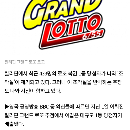
필리핀 그랜드 로또 로고
필리핀에서 최근 433명의 로또 복권 1등 당첨자가 나와 '조
작설'이 제기되고 있다. 그러나 이 조작설을 반박하는 주장
도 나와 시선이 향하고 있다.
▶영국 공영방송 BBC 등 외신들에 따르면 지난 1일 이뤄진
필리핀 그랜드 로또 추첨에서 이같은 대규모 1등 당첨자가
배출됐다.