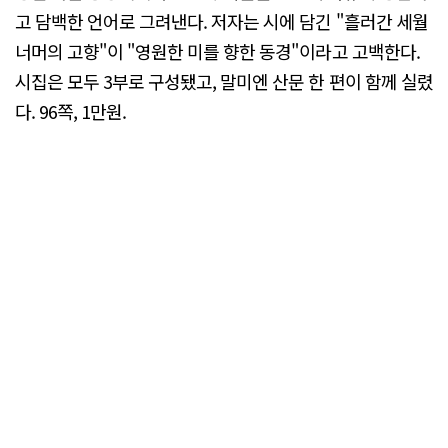
고 담백한 언어로 그려낸다. 저자는 시에 담긴 "흘러간 세월
너머의 고향"이 "영원한 미를 향한 동경"이라고 고백한다.
시집은 모두 3부로 구성됐고, 말미엔 산문 한 편이 함께 실렸
다. 96쪽, 1만원.