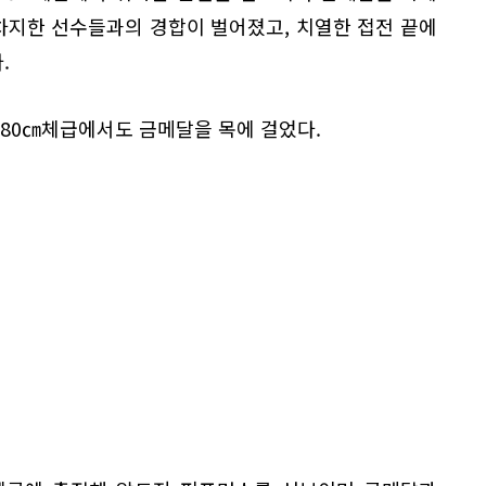
 차지한 선수들과의 경합이 벌어졌고, 치열한 접전 끝에
.
180㎝체급에서도 금메달을 목에 걸었다.