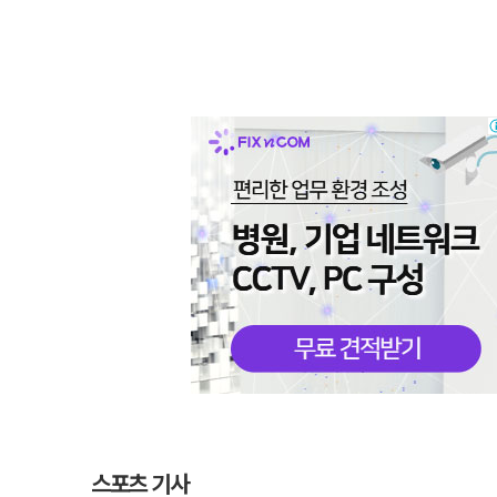
스포츠 기사