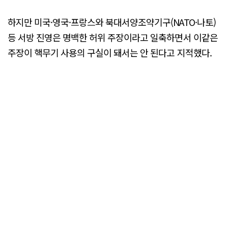
하지만 미국·영국·프랑스와 북대서양조약기구(NATO·나토)
등 서방 진영은 명백한 허위 주장이라고 일축하면서 이같은
주장이 핵무기 사용의 구실이 돼서는 안 된다고 지적했다.