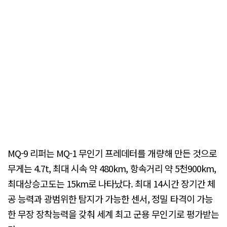
MQ-9 리퍼는 MQ-1 무인기 프레데터를 개량해 만든 것으로
무게는 4.7t, 최대 시속 약 480km, 항속거리 약 5천900km,
최대상승고도는 15km로 나타났다. 최대 14시간 장기간 체
공 능력과 광범위한 탐지가 가능한 센서, 정밀 타격이 가능
한 무장 장착능력을 갖춰 세계 최고 군용 무인기로 평가받는