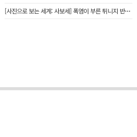
[사진으로 보는 세계: 사보세] 폭염이 부른 튀니지 반정부 시위