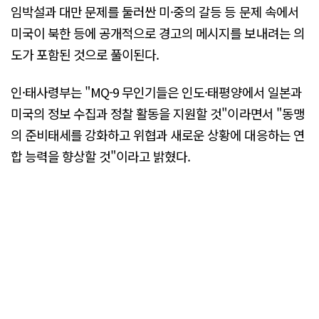
임박설과 대만 문제를 둘러싼 미·중의 갈등 등 문제 속에서
미국이 북한 등에 공개적으로 경고의 메시지를 보내려는 의
도가 포함된 것으로 풀이된다.
인·태사령부는 "MQ-9 무인기들은 인도·태평양에서 일본과
미국의 정보 수집과 정찰 활동을 지원할 것"이라면서 "동맹
의 준비태세를 강화하고 위협과 새로운 상황에 대응하는 연
합 능력을 향상할 것"이라고 밝혔다.