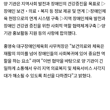
양 기관은 지역사회 발전과 장애인의 건강증진을 목표로 ▷
장애인 보건‧의료‧복지 등 정보 제공 및 연계 ▷장애인체
육 현장으로의 연계 시스템 구축 ▷지역 장애인체육 발전과
장애인 건강권 증진을 위한 사회적 역할 협력체계구축 ▷양
기관 홍보활동 지원 등의 사항에 합의했다.
홍영숙 대구장애인체육회 사무처장은 "보건의료와 체육은
재활의 의미를 넘어 장애인들의 사회복귀에 있어 중요한 역
할을 하는 요소" 라며 "이번 협약을 바탕으로 양 기관이 긴
밀하게 소통해서 우리 지역 의료복지 및 체육서비스 사각지
대가 해소될 수 있도록 최선을 다하겠다"고 밝혔다.