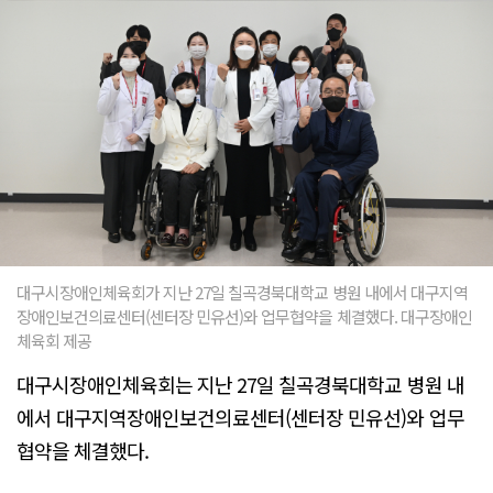
대구시장애인체육회가 지난 27일 칠곡경북대학교 병원 내에서 대구지역
장애인보건의료센터(센터장 민유선)와 업무협약을 체결했다. 대구장애인
체육회 제공
대구시장애인체육회는 지난 27일 칠곡경북대학교 병원 내
에서 대구지역장애인보건의료센터(센터장 민유선)와 업무
협약을 체결했다.