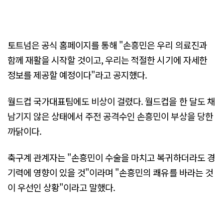
토트넘은 공식 홈페이지를 통해 "손흥민은 우리 의료진과
함께 재활을 시작할 것이고, 우리는 적절한 시기에 자세한
정보를 제공할 예정이다"라고 공지했다.
월드컵 국가대표팀에도 비상이 걸렸다. 월드컵을 한 달도 채
남기지 않은 상태에서 주전 공격수인 손흥민이 부상을 당한
까닭이다.
축구계 관계자는 "손흥민이 수술을 마치고 복귀하더라도 경
기력에 영향이 있을 것"이라며 "손흥민의 쾌유를 바라는 것
이 우선인 상황"이라고 말했다.