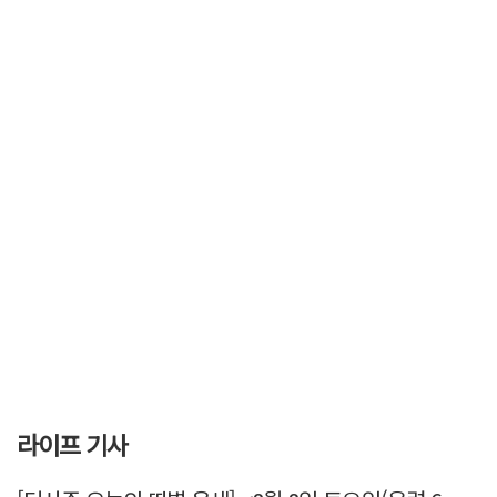
라이프 기사