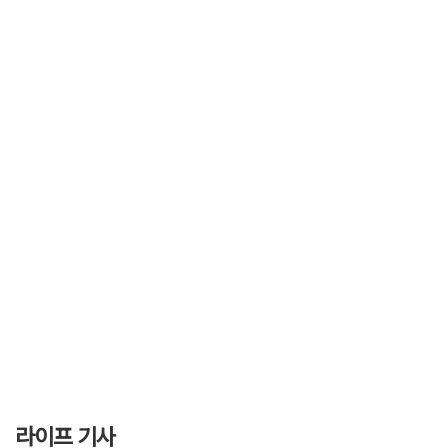
라이프 기사