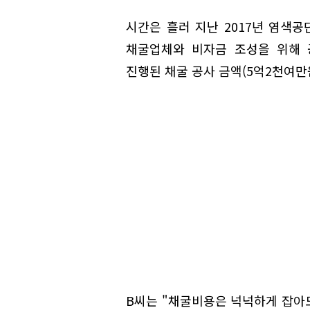
시간은 흘러 지난 2017년 염색공
채굴업체와 비자금 조성을 위해 
진행된 채굴 공사 금액(5억2천여만
B씨는 "채굴비용은 넉넉하게 잡아도