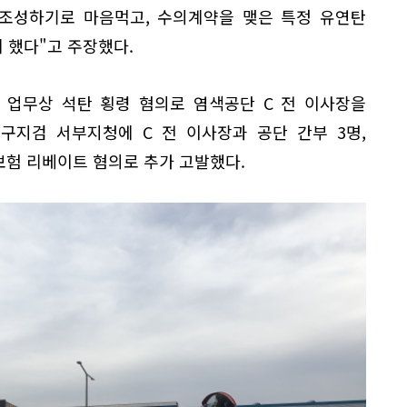
 조성하기로 마음먹고, 수의계약을 맺은 특정 유연탄
 했다"고 주장했다.
에 업무상 석탄 횡령 혐의로 염색공단 C 전 이사장을
대구지검 서부지청에 C 전 이사장과 공단 간부 3명,
보험 리베이트 혐의로 추가 고발했다.