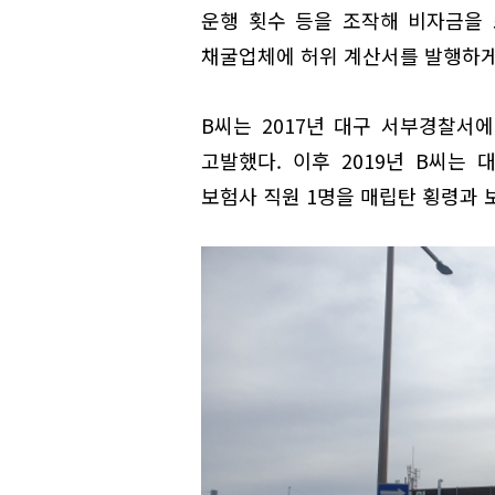
운행 횟수 등을 조작해 비자금을
채굴업체에 허위 계산서를 발행하게
B씨는 2017년 대구 서부경찰서
고발했다. 이후 2019년 B씨는 
보험사 직원 1명을 매립탄 횡령과 