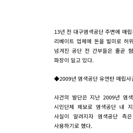
13년 전 대구염색공단 주변에 매
리베이트 업체에 돈을 빌미로 허위
넘겨진 공단 전 간부들은 줄곧 
파장이 일고 있다.
◆2009년 염색공단 유연탄 매립사건
사건의 발단은 지난 2009년 염
시민단체 제보로 염색공단 내 지하
사실이 알려지자 염색공단 측은 
사용하기로 했다.