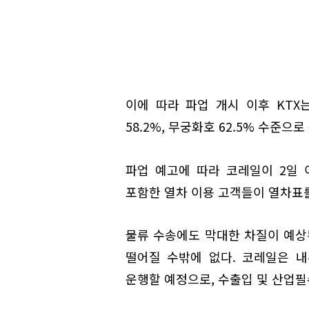
이에 따라 파업 개시 이후 KTX
58.2%, 무궁화호 62.5% 수준으
파업 예고에 따라 코레일이 2일
포함한 열차 이용 고객들이 열차표를
물류 수송에도 막대한 차질이 예상
떨어질 수밖에 없다. 코레일은 내
운행할 예정으로, 수출입 및 산업필