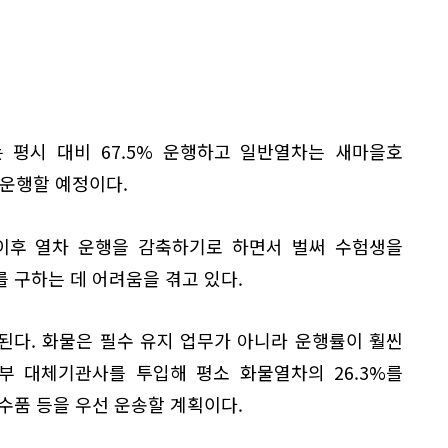
는 평시 대비 67.5% 운행하고 일반열차는 새마을호
로 운행할 예정이다.
 이후 열차 운행을 감축하기로 하면서 벌써 수험생을
 구하는 데 어려움을 겪고 있다.
된다. 화물은 필수 유지 업무가 아니라 운행률이 훨씬
부 대체기관사를 투입해 평소 화물열차의 26.3%를
수품 등을 우선 운송할 계획이다.