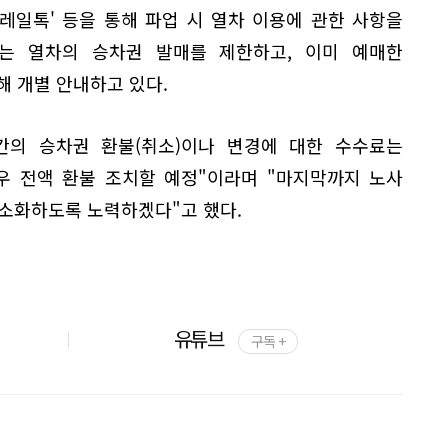
레일톡' 등을 통해 파업 시 열차 이용에 관한 사항을
는 열차의 승차권 발매를 제한하고, 이미 예매한
해 개별 안내하고 있다.
간의 승차권 환불(취소)이나 변경에 대한 수수료는
우 전액 환불 조치할 예정"이라며 "마지막까지 노사
최소화하도록 노력하겠다"고 했다.
유튜브
구독 +