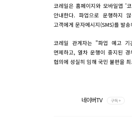
코레일은 홈페이지와 모바일앱 '코
안내한다. 파업으로 운행하지 않
고객에게 문자메시지(SMS)를 발송
코레일 관계자는 "파업 예고 기
면제하고, 열차 운행이 중지된 경
협의에 성실히 임해 국민 불편을 
네이버TV
구독 +