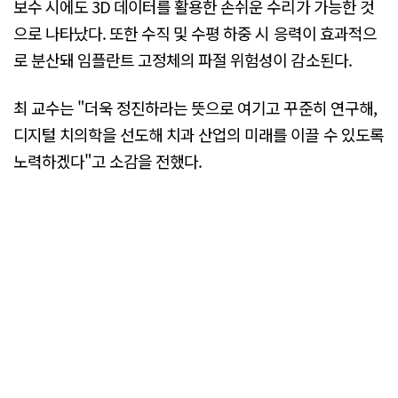
보수 시에도 3D 데이터를 활용한 손쉬운 수리가 가능한 것
으로 나타났다. 또한 수직 및 수평 하중 시 응력이 효과적으
로 분산돼 임플란트 고정체의 파절 위험성이 감소된다.
최 교수는 "더욱 정진하라는 뜻으로 여기고 꾸준히 연구해,
디지털 치의학을 선도해 치과 산업의 미래를 이끌 수 있도록
노력하겠다"고 소감을 전했다.