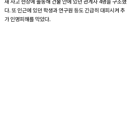
재 사고 현장에 출동해 건물 안에 있던 관계자 4명을 구조했
다. 또 인근에 있던 학생과 연구원 등도 긴급히 대피시켜 추
가 인명피해를 막았다.