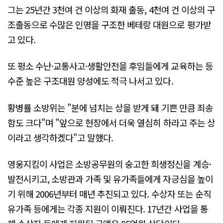
그는 25년간 3천여 건 이상의 화재 출동, 4천여 건 이상의 구
조출동으로 수많은 인명을 구조한 베테랑 대원으로 평가받
고 있다.
또 평소 수난·교통사고·생활안전을 후임들에게 교육하는 등
수준 높은 구조대원 양성에도 적극 나서고 있다.
황병률 소방위는 "분에 넘치는 상을 받게 돼 기쁜 만큼 죄송
함도 크다"며 "앞으로 현장에서 더욱 열심히 하라고 주는 상
이라고 생각하겠다"고 말했다.
영웅지킴이 사업은 소방공무원의 숭고한 희생정신을 계승·
발전시키고, 소방관과 가족 및 유가족들에게 자긍심을 높이
기 위해 2006년부터 매년 추진되고 있다. 수상자 또는 순직
유가족 등에게는 각종 지원이 이뤄진다. 17년간 사업을 통