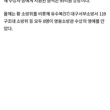
해 수상자 등에게 지원된 금액은 95억원 상당이다.
올해는 황 소방위를 비롯해 유수복(57) 대구서부소방서 119
구조대 소방위 등 모두 8명이 영웅소방관 수상의 영예를 안
았다.