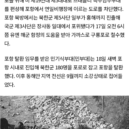
를 편성해 포항에서 연일비행장에 이르는 도로를 차단했다.
포항 북방에서는 북한군 제5사단 일부가 홍해까지 진출해
국군 제3사단은 장사동 일대에서 포위됐다가 17일 오전 6시
쯤 유엔 해군 함정의 도움을 받아 가까스로 구룡포로 철수했
다.
포항 탈환 임무를 받은 민기식부대(민부대)는 18일 새벽 포
항 시내로 진입해 북한군 180명을 포로로 잡고 포항을 탈환
했다. 이후 동해안 지역 전선은 9월까지 소강상태로 접어들
었다.