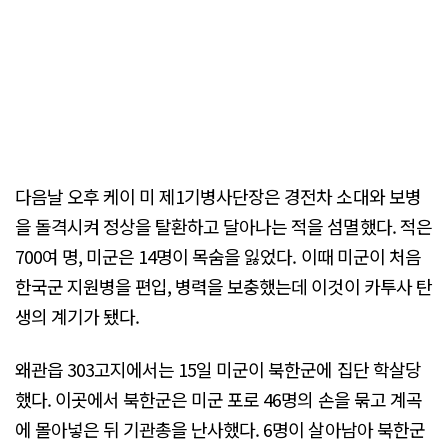
다음날 오후 케이 미 제1기병사단장은 경전차 소대와 보병
을 돌격시켜 정상을 탈환하고 달아나는 적을 섬멸했다. 적은
700여 명, 미군은 14명이 목숨을 잃었다. 이때 미군이 처음
한국군 지원병을 편입, 병력을 보충했는데 이것이 카투사 탄
생의 계기가 됐다.
왜관읍 303고지에서는 15일 미군이 북한군에 집단 학살당
했다. 이곳에서 북한군은 미군 포로 46명의 손을 묶고 계곡
에 몰아넣은 뒤 기관총을 난사했다. 6명이 살아남아 북한군